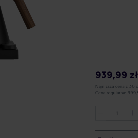
939,99 z
Najniższa cena z 30 
Cena regularna:
999,