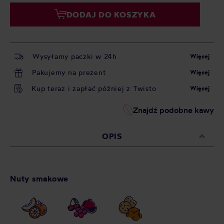
DODAJ DO KOSZYKA
Wysyłamy paczki w 24h
Więcej
Pakujemy na prezent
Więcej
Kup teraz i zapłać później z Twisto
Więcej
Znajdź podobne kawy
OPIS
Nuty smakowe