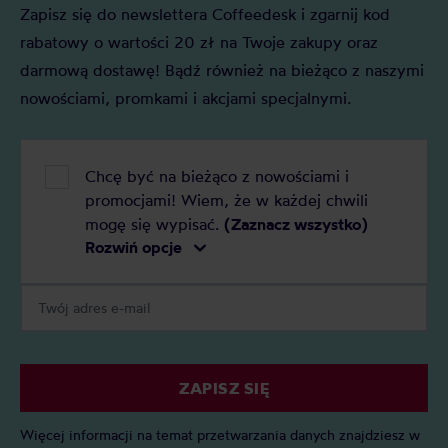
Zapisz się do newslettera Coffeedesk i zgarnij kod
rabatowy o wartości 20 zł na Twoje zakupy oraz
darmową dostawę! Bądź również na bieżąco z naszymi
nowościami, promkami i akcjami specjalnymi.
Chcę być na bieżąco z nowościami i
promocjami! Wiem, że w każdej chwili
mogę się wypisać.
(Zaznacz wszystko)
Rozwiń opcje
ZAPISZ SIĘ
Więcej informacji na temat przetwarzania danych znajdziesz w