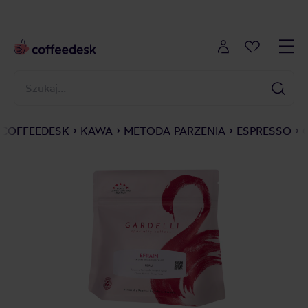
COFFEEDESK
KAWA
METODA PARZENIA
ESPRESSO