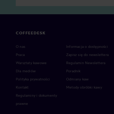
COFFEEDESK
O nas
Informacja o dostępności
Praca
Zapisz się do newslettera
Warsztaty kawowe
Regulamin Newslettera
Dla mediów
Poradnik
Polityka prywatności
Odmiany kaw
Kontakt
Metody obróbki kawy
Regulaminy i dokumenty
prawne