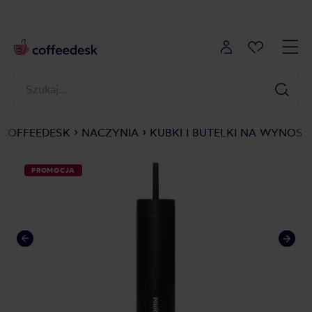
COFFEEDESK
NACZYNIA
KUBKI I BUTELKI NA WYNOS
PROMOCJA