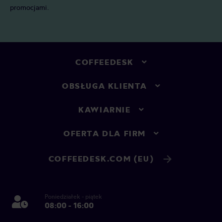
promocjami.
COFFEEDESK
OBSŁUGA KLIENTA
KAWIARNIE
OFERTA DLA FIRM
COFFEEDESK.COM (EU)
Poniedziałek - piątek
08:00 - 16:00