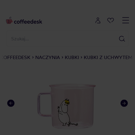
COFFEEDESK
NACZYNIA
KUBKI
KUBKI Z UCHWYTEM