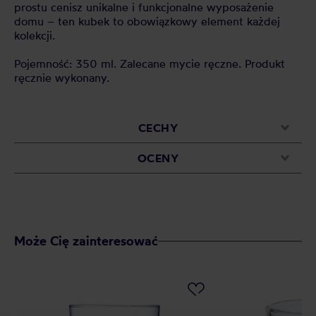
prostu cenisz unikalne i funkcjonalne wyposażenie
domu – ten kubek to obowiązkowy element każdej
kolekcji.
Pojemność: 350 ml. Zalecane mycie ręczne. Produkt
ręcznie wykonany.
CECHY
OCENY
Może Cię zainteresować