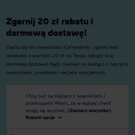
Zgarnij 20 zł rabatu i
darmową dostawę!
Zapisz się do newslettera Coffeedesk i zgarnij kod
rabatowy o wartości 20 zł na Twoje zakupy oraz
darmową dostawę! Bądź również na bieżąco z naszymi
nowościami, promkami i akcjami specjalnymi.
Chcę być na bieżąco z nowościami i
promocjami! Wiem, że w każdej chwili
mogę się wypisać.
(Zaznacz wszystko)
Rozwiń opcje