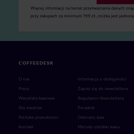
Więcej informacji na temat przetwarzania danych zna
przy zakupach za minimum 199 zł, zniżka jest jednora
COFFEEDESK
O nas
Informacja o dostępności
Praca
Zapisz się do newslettera
Warsztaty kawowe
Regulamin Newslettera
Dla mediów
Poradnik
Polityka prywatności
Odmiany kaw
Kontakt
Metody obróbki kawy