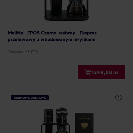
Melitta - EPOS Czarno-srebrny - Ekspres
przelewowy z wbudowanym młynkiem
Producent: MELITTA
1249,00 zł
DARMOWA DOSTAWA