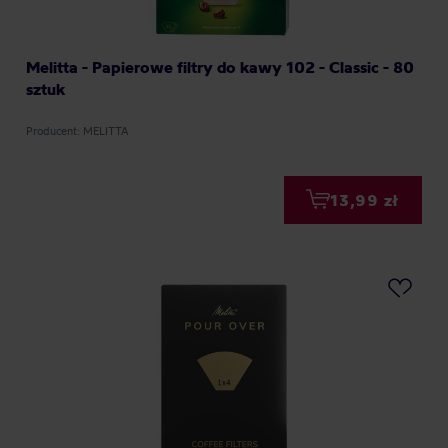
Melitta - Papierowe filtry do kawy 102 - Classic - 80
sztuk
Producent: MELITTA
13,99 zł