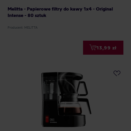
Melitta - Papierowe filtry do kawy 1x4 - Original
Intense - 80 sztuk
Producent: MELITTA
13,99 zł