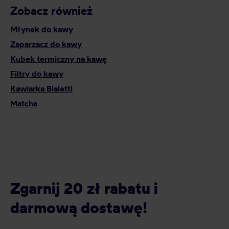
Zobacz również
Młynek do kawy
Zaparzacz do kawy
Kubek termiczny na kawę
Filtry do kawy
Kawiarka Bialetti
Matcha
Zgarnij 20 zł rabatu i
darmową dostawę!