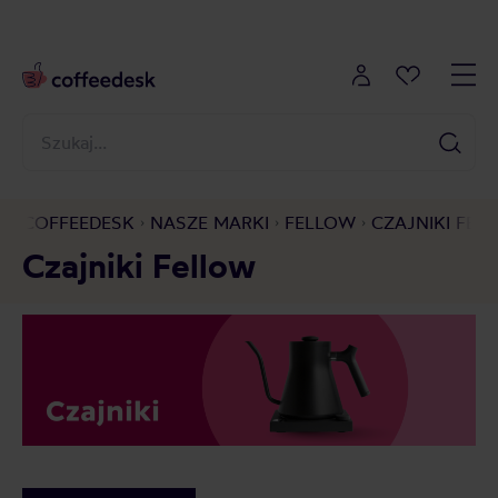
COFFEEDESK
NASZE MARKI
FELLOW
CZAJNIKI FEL
Czajniki Fellow