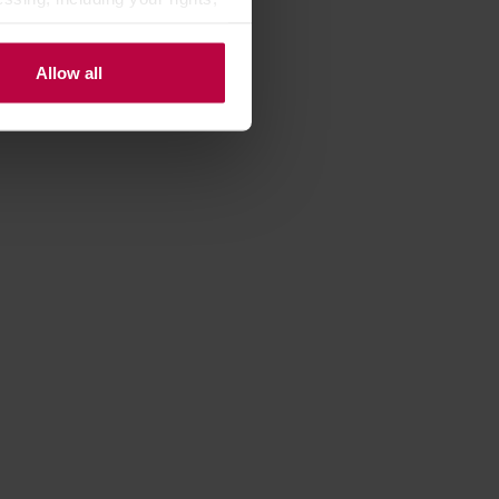
Allow all