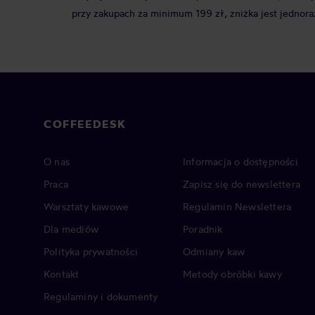
przy zakupach za minimum 199 zł, zniżka jest jednora
COFFEEDESK
O nas
Informacja o dostępności
Praca
Zapisz się do newslettera
Warsztaty kawowe
Regulamin Newslettera
Dla mediów
Poradnik
Polityka prywatności
Odmiany kaw
Kontakt
Metody obróbki kawy
Regulaminy i dokumenty