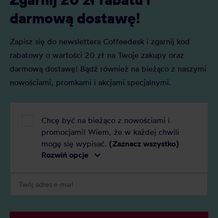
darmową dostawę!
Zapisz się do newslettera Coffeedesk i zgarnij kod
rabatowy o wartości 20 zł na Twoje zakupy oraz
darmową dostawę! Bądź również na bieżąco z naszymi
nowościami, promkami i akcjami specjalnymi.
Chcę być na bieżąco z nowościami i
promocjami! Wiem, że w każdej chwili
mogę się wypisać.
(Zaznacz wszystko)
Rozwiń opcje