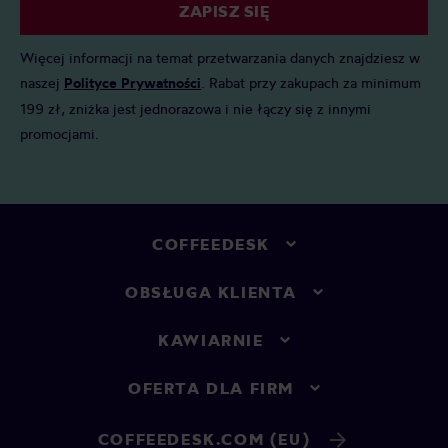
ZAPISZ SIĘ
Więcej informacji na temat przetwarzania danych znajdziesz w
naszej
Polityce Prywatności
. Rabat przy zakupach za minimum
199 zł, zniżka jest jednorazowa i nie łączy się z innymi
promocjami.
COFFEEDESK
OBSŁUGA KLIENTA
KAWIARNIE
OFERTA DLA FIRM
COFFEEDESK.COM (EU)