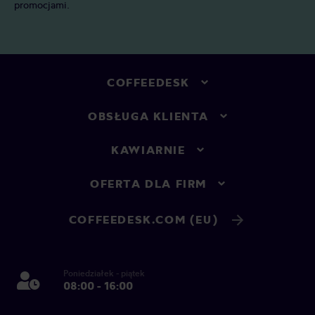
promocjami.
COFFEEDESK
OBSŁUGA KLIENTA
KAWIARNIE
OFERTA DLA FIRM
COFFEEDESK.COM (EU)
Poniedziałek - piątek
08:00 - 16:00