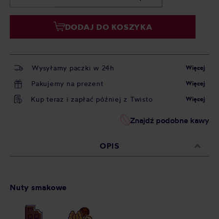
DODAJ DO KOSZYKA
Wysyłamy paczki w 24h
Więcej
Pakujemy na prezent
Więcej
Kup teraz i zapłać później z Twisto
Więcej
Znajdź podobne kawy
OPIS
Nuty smakowe