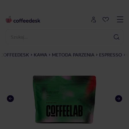
COFFEEDESK
KAWA
METODA PARZENIA
ESPRESSO