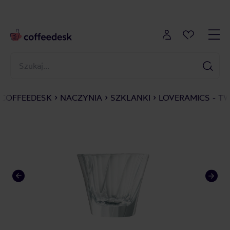
COFFEEDESK
NACZYNIA
SZKLANKI
LOVERAMICS - T