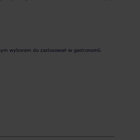
etnym wyborem do zastosowań w gastronomii.