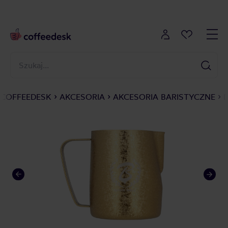
COFFEEDESK
AKCESORIA
AKCESORIA BARISTYCZNE