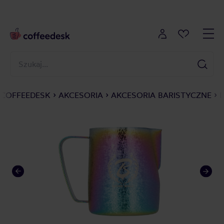
COFFEEDESK
AKCESORIA
AKCESORIA BARISTYCZNE