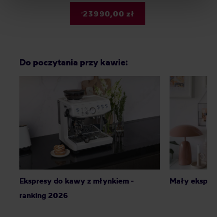
Privacy Policy.
23990,00 zł
Do poczytania przy kawie:
Mały ekspre
Ekspresy do kawy z młynkiem -
ranking 2026