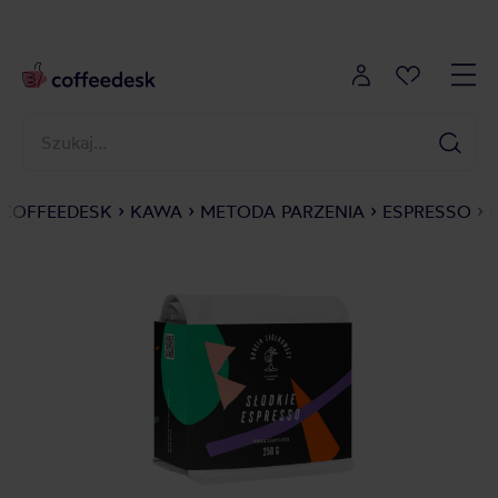
COFFEEDESK
KAWA
METODA PARZENIA
ESPRESSO