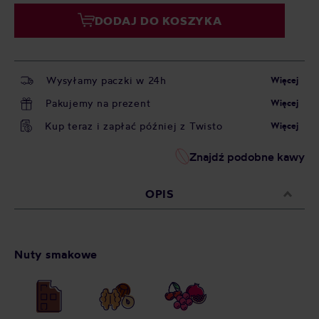
DODAJ DO KOSZYKA
Wysyłamy paczki w 24h
Więcej
Pakujemy na prezent
Więcej
Kup teraz i zapłać później z Twisto
Więcej
Znajdź podobne kawy
OPIS
Nuty smakowe