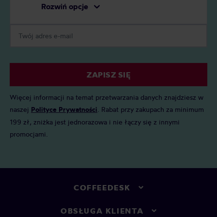
Rozwiń opcje
ZAPISZ SIĘ
Więcej informacji na temat przetwarzania danych znajdziesz w
naszej
Polityce Prywatności
. Rabat przy zakupach za minimum
199 zł, zniżka jest jednorazowa i nie łączy się z innymi
promocjami.
COFFEEDESK
OBSŁUGA KLIENTA