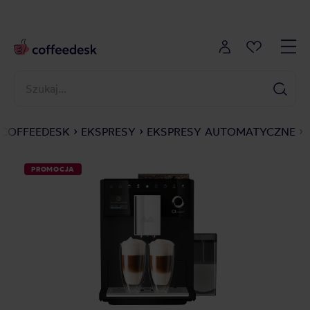
COFFEEDESK
EKSPRESY
EKSPRESY AUTOMATYCZNE
PROMOCJA