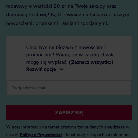
rabatowy o wartości 20 zł na Twoje zakupy oraz
darmową dostawę! Bądź również na bieżąco z naszymi
nowościami, promkami i akcjami specjalnymi.
Chcę być na bieżąco z nowościami i
promocjami! Wiem, że w każdej chwili
mogę się wypisać.
(Zaznacz wszystko)
Rozwiń opcje
ZAPISZ SIĘ
Więcej informacji na temat przetwarzania danych znajdziesz w
naszej
Polityce Prywatności
. Rabat przy zakupach za minimum