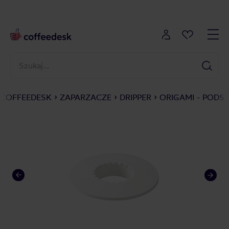
COFFEEDESK
ZAPARZACZE
DRIPPER
ORIGAMI - PODS