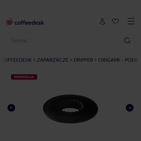
COFFEEDESK
ZAPARZACZE
DRIPPER
ORIGAMI - PODS
PROMOCJA