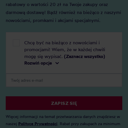
rabatowy o wartości 20 zł na Twoje zakupy oraz
darmową dostawę! Bądź również na bieżąco z naszymi
nowościami, promkami i akcjami specjalnymi.
Chcę być na bieżąco z nowościami i
promocjami! Wiem, że w każdej chwili
mogę się wypisać.
(Zaznacz wszystko)
Rozwiń opcje
ZAPISZ SIĘ
Więcej informacji na temat przetwarzania danych znajdziesz w
naszej
Polityce Prywatności
. Rabat przy zakupach za minimum