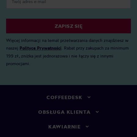
ZAPISZ SIĘ
Więcej informacji na temat przetwarzania danych znajdziesz w
naszej
Polityce Prywatności
. Rabat przy zakupach za minimum
199 zł, zniżka jest jednorazowa i nie łączy się z innymi
promocjami.
COFFEEDESK
OBSŁUGA KLIENTA
KAWIARNIE