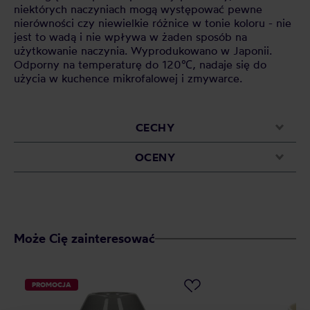
niektórych naczyniach mogą występować pewne
nierówności czy niewielkie różnice w tonie koloru - nie
jest to wadą i nie wpływa w żaden sposób na
użytkowanie naczynia. Wyprodukowano w Japonii.
Odporny na temperaturę do 120℃, nadaje się do
użycia w kuchence mikrofalowej i zmywarce.
CECHY
OCENY
Może Cię zainteresować
PROMOCJA