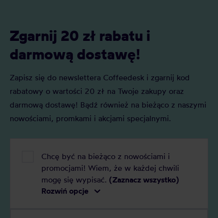
Zgarnij 20 zł rabatu i
darmową dostawę!
Zapisz się do newslettera Coffeedesk i zgarnij kod
rabatowy o wartości 20 zł na Twoje zakupy oraz
darmową dostawę! Bądź również na bieżąco z naszymi
nowościami, promkami i akcjami specjalnymi.
Chcę być na bieżąco z nowościami i
promocjami! Wiem, że w każdej chwili
mogę się wypisać.
(Zaznacz wszystko)
Rozwiń opcje