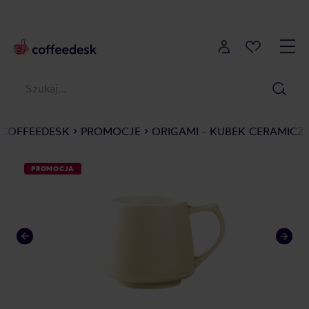
COFFEEDESK
PROMOCJE
ORIGAMI - KUBEK CERAMI
PROMOCJA