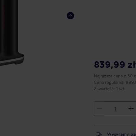
839,99 zł
Najniższa cena z 30 
Cena regularna:
899,
Zawartość:
1 szt.
Wysyłamy pa