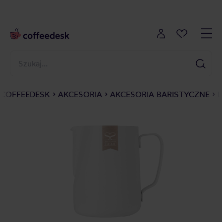
COFFEEDESK
AKCESORIA
AKCESORIA BARISTYCZNE