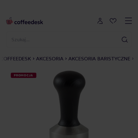
COFFEEDESK
AKCESORIA
AKCESORIA BARISTYCZNE
PROMOCJA