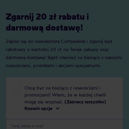
Zgarnij 20 zł rabatu i
darmową dostawę!
Zapisz się do newslettera Coffeedesk i zgarnij kod
rabatowy o wartości 20 zł na Twoje zakupy oraz
darmową dostawę! Bądź również na bieżąco z naszymi
nowościami, promkami i akcjami specjalnymi.
Chcę być na bieżąco z nowościami i
promocjami! Wiem, że w każdej chwili
mogę się wypisać.
(Zaznacz wszystko)
Rozwiń opcje