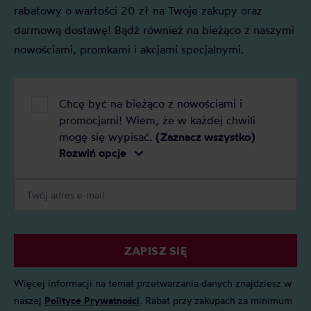
rabatowy o wartości 20 zł na Twoje zakupy oraz
darmową dostawę! Bądź również na bieżąco z naszymi
nowościami, promkami i akcjami specjalnymi.
Chcę być na bieżąco z nowościami i
promocjami! Wiem, że w każdej chwili
mogę się wypisać.
(Zaznacz wszystko)
Rozwiń opcje
ZAPISZ SIĘ
Więcej informacji na temat przetwarzania danych znajdziesz w
naszej
Polityce Prywatności
. Rabat przy zakupach za minimum