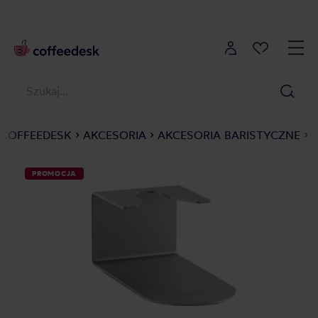
COFFEEDESK
AKCESORIA
AKCESORIA BARISTYCZNE
PROMOCJA