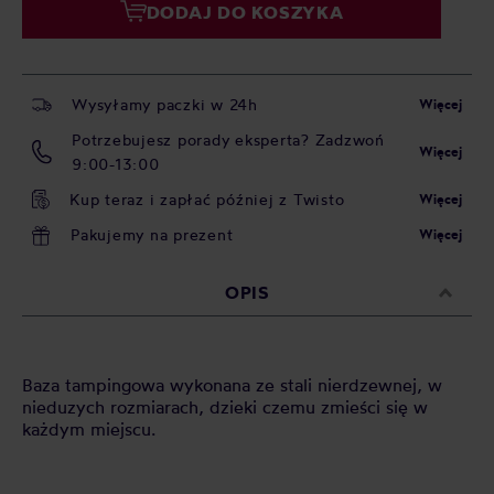
DODAJ DO KOSZYKA
Wysyłamy paczki w 24h
Więcej
Potrzebujesz porady eksperta? Zadzwoń
Więcej
9:00-13:00
Kup teraz i zapłać później z Twisto
Więcej
Pakujemy na prezent
Więcej
OPIS
Baza tampingowa wykonana ze stali nierdzewnej, w
nieduzych rozmiarach, dzieki czemu zmieści się w
każdym miejscu.