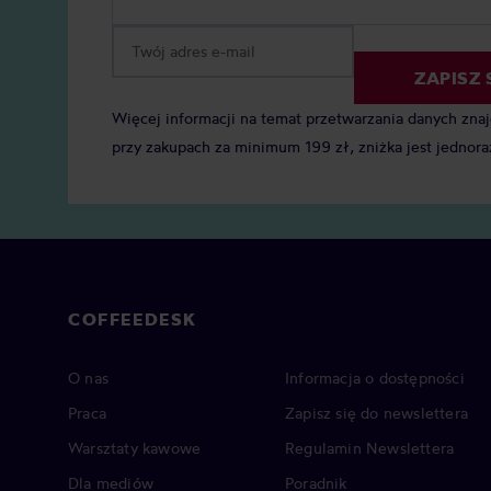
ZAPISZ 
Więcej informacji na temat przetwarzania danych zna
przy zakupach za minimum 199 zł, zniżka jest jednora
COFFEEDESK
O nas
Informacja o dostępności
Praca
Zapisz się do newslettera
Warsztaty kawowe
Regulamin Newslettera
Dla mediów
Poradnik