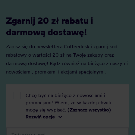
Zgarnij 20 zł rabatu i
darmową dostawę!
Zapisz się do newslettera Coffeedesk i zgarnij kod
rabatowy o wartości 20 zł na Twoje zakupy oraz
darmową dostawę! Bądź również na bieżąco z naszymi
nowościami, promkami i akcjami specjalnymi.
Chcę być na bieżąco z nowościami i
promocjami! Wiem, że w każdej chwili
mogę się wypisać.
(Zaznacz wszystko)
Rozwiń opcje