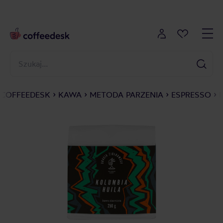
COFFEEDESK
KAWA
METODA PARZENIA
ESPRESSO