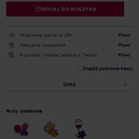
DODAJ DO KOSZYKA
Wysyłamy paczki w 24h
Więcej
Pakujemy na prezent
Więcej
Kup teraz i zapłać później z Twisto
Więcej
Znajdź podobne kawy
OPIS
Nuty smakowe