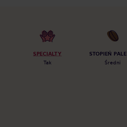
SPECIALTY
STOPIEŃ PALE
Tak
Średni