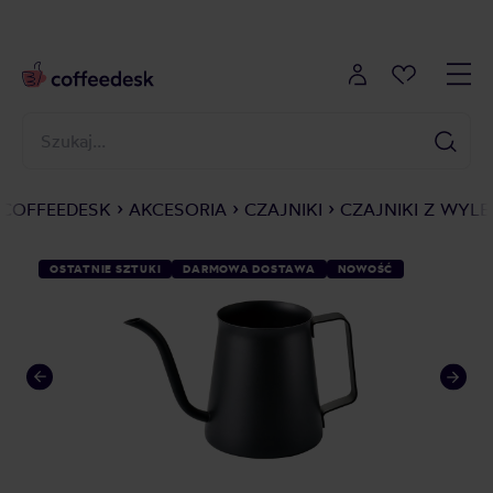
COFFEEDESK
AKCESORIA
CZAJNIKI
CZAJNIKI Z WYL
OSTATNIE SZTUKI
DARMOWA DOSTAWA
NOWOŚĆ