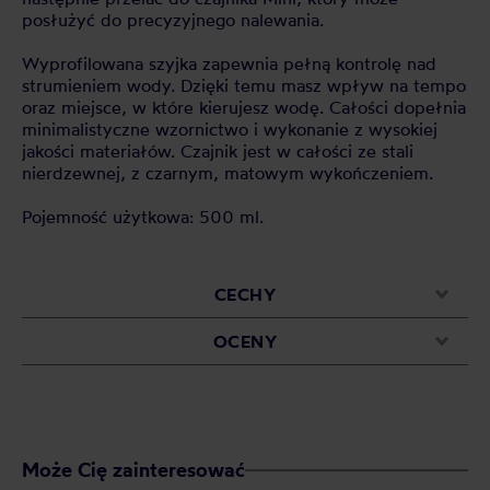
posłużyć do precyzyjnego nalewania.
Wyprofilowana szyjka zapewnia pełną kontrolę nad
strumieniem wody. Dzięki temu masz wpływ na tempo
oraz miejsce, w które kierujesz wodę. Całości dopełnia
minimalistyczne wzornictwo i wykonanie z wysokiej
jakości materiałów. Czajnik jest w całości ze stali
nierdzewnej, z czarnym, matowym wykończeniem.
Pojemność użytkowa: 500 ml.
CECHY
OCENY
Może Cię zainteresować