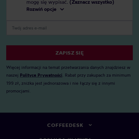
mogę się wypisać.
(Zaznacz wszystko)
Rozwiń opcje
ZAPISZ SIĘ
Więcej informacji na temat przetwarzania danych znajdziesz w
naszej
Polityce Prywatności
. Rabat przy zakupach za minimum
199 zł, zniżka jest jednorazowa i nie łączy się z innymi
promocjami.
COFFEEDESK