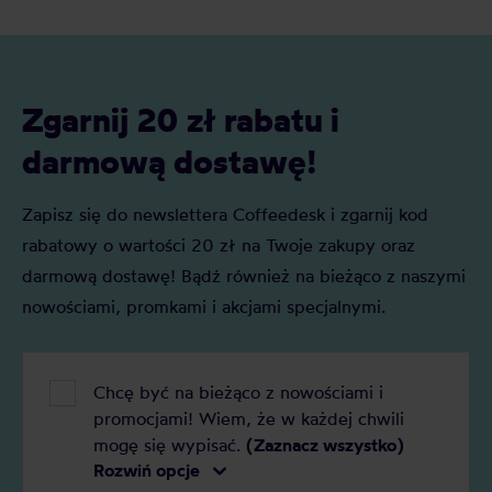
Zgarnij 20 zł rabatu i
darmową dostawę!
Zapisz się do newslettera Coffeedesk i zgarnij kod
rabatowy o wartości 20 zł na Twoje zakupy oraz
darmową dostawę! Bądź również na bieżąco z naszymi
nowościami, promkami i akcjami specjalnymi.
Chcę być na bieżąco z nowościami i
promocjami! Wiem, że w każdej chwili
mogę się wypisać.
(Zaznacz wszystko)
Rozwiń opcje