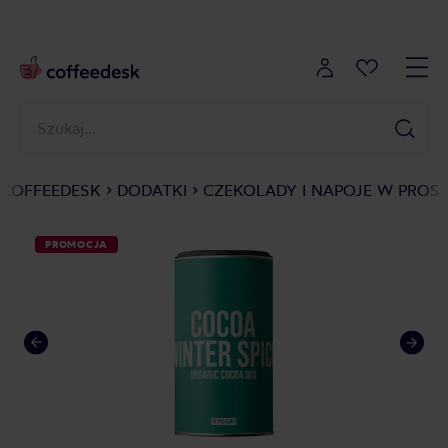
COFFEEDESK
DODATKI
CZEKOLADY I NAPOJE W PROS
PROMOCJA