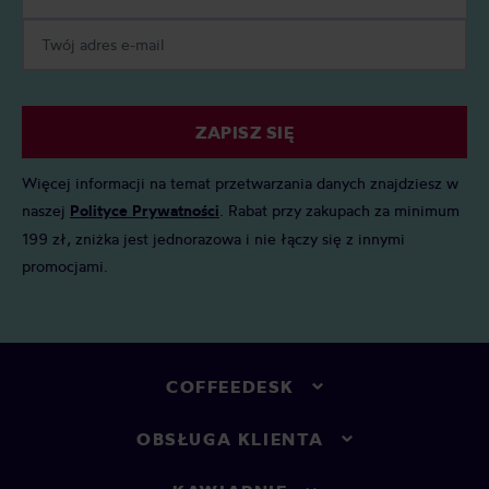
ZAPISZ SIĘ
Więcej informacji na temat przetwarzania danych znajdziesz w
naszej
Polityce Prywatności
. Rabat przy zakupach za minimum
199 zł, zniżka jest jednorazowa i nie łączy się z innymi
promocjami.
COFFEEDESK
OBSŁUGA KLIENTA