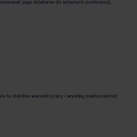
stosować jego działanie do własnych preferencji.
a to stabilne warunki pracy i wysoką powtarzalność