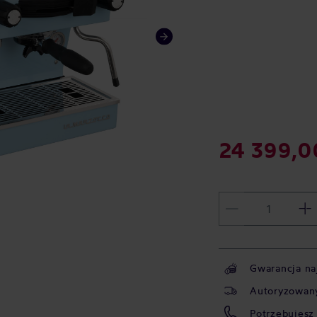
24 399,0
Gwarancja na
Autoryzowany
Potrzebujesz