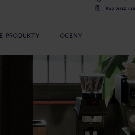
Kup teraz i z
E PRODUKTY
OCENY