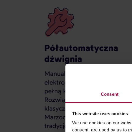
Consent
This website uses cookies
We use cookies on our websit
consent, are used by us to me