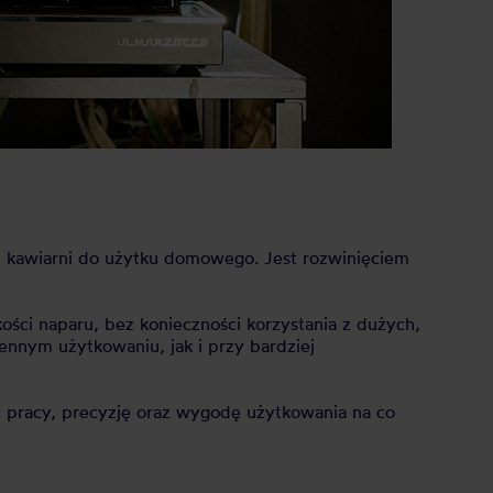
h kawiarni do użytku domowego. Jest rozwinięciem
ości naparu, bez konieczności korzystania z dużych,
ennym użytkowaniu, jak i przy bardziej
ć pracy, precyzję oraz wygodę użytkowania na co