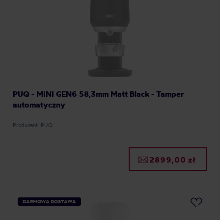
PUQ - MINI GEN6 58,3mm Matt Black - Tamper
automatyczny
Producent: PUQ
2899,00 zł
DARMOWA DOSTAWA