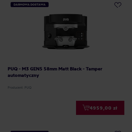
DARMOWA DOSTAWA
PUQ - M3 GEN5 58mm Matt Black - Tamper
automatyczny
Producent: PUQ
4959,00 zł