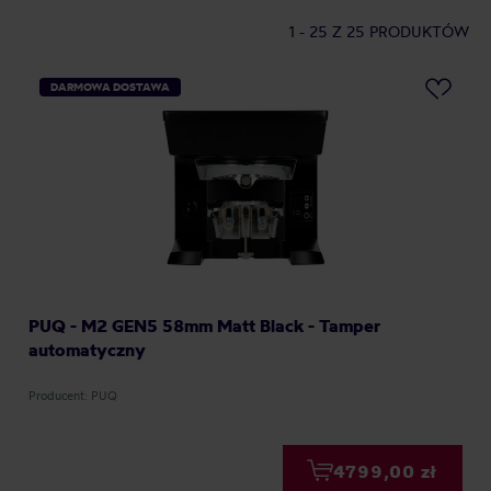
1 - 25
Z 25 PRODUKTÓW
DARMOWA DOSTAWA
PUQ - M2 GEN5 58mm Matt Black - Tamper
automatyczny
Producent: PUQ
4799,00 zł