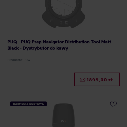
PUQ - PUQ Prep Navigator Distribution Tool Matt
Black - Dystrybutor do kawy
Producent: PUQ
1899,00 zł
DARMOWA DOSTAWA