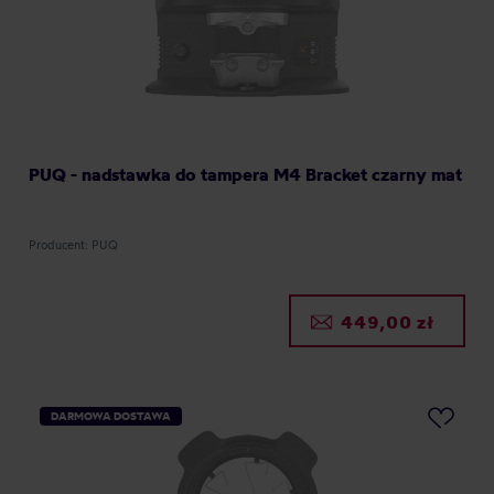
PUQ - nadstawka do tampera M4 Bracket czarny mat
Producent: PUQ
449,00 zł
DARMOWA DOSTAWA