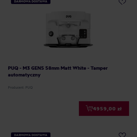
DARMOWA DOSTAWA
PUQ - M3 GEN5 58mm Matt White - Tamper
automatyczny
Producent: PUQ
4959,00 zł
DARMOWA DOSTAWA