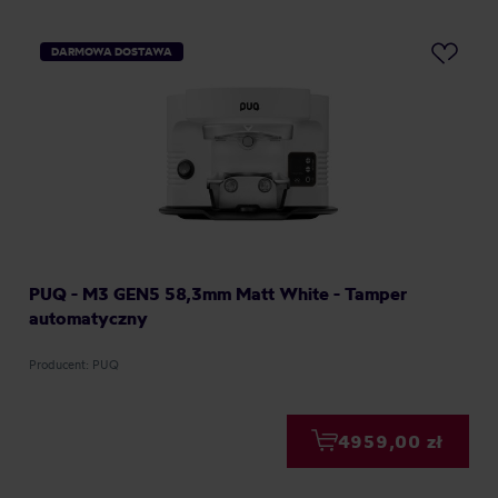
DARMOWA DOSTAWA
PUQ - M3 GEN5 58,3mm Matt White - Tamper
automatyczny
Producent: PUQ
4959,00 zł