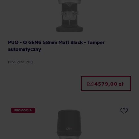
PUQ - Q GEN6 58mm Matt Black - Tamper
automatyczny
Producent: PUQ
4579,00 zł
PROMOCJA