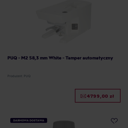
PUQ - M2 58,3 mm White - Tamper automatyczny
Producent: PUQ
4799,00 zł
DARMOWA DOSTAWA