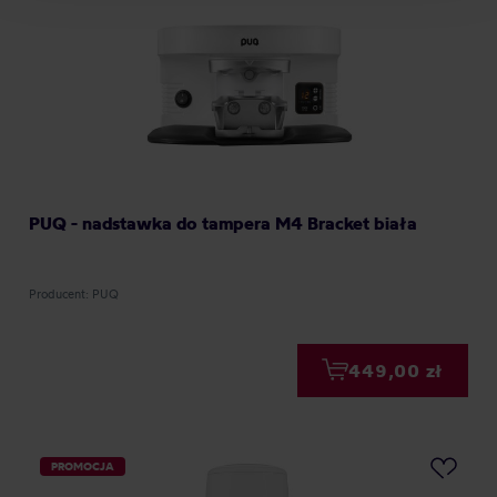
PUQ - nadstawka do tampera M4 Bracket biała
Producent: PUQ
449,00 zł
PROMOCJA