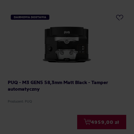
DARMOWA DOSTAWA
PUQ - M3 GEN5 58,3mm Matt Black - Tamper
automatyczny
Producent: PUQ
4959,00 zł