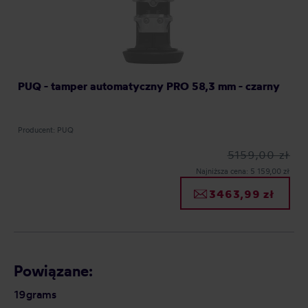
PUQ - tamper automatyczny PRO 58,3 mm - czarny
Producent: PUQ
5159,00 zł
Najniższa cena: 5 159,00 zł
3463,99 zł
Powiązane:
19grams