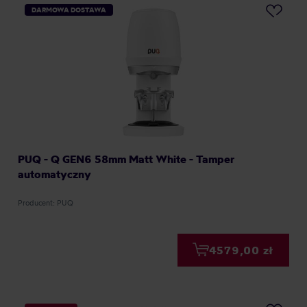
DARMOWA DOSTAWA
PUQ - Q GEN6 58mm Matt White - Tamper
automatyczny
Producent: PUQ
4579,00 zł