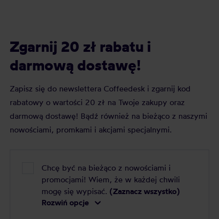
Zgarnij 20 zł rabatu i
darmową dostawę!
Zapisz się do newslettera Coffeedesk i zgarnij kod
rabatowy o wartości 20 zł na Twoje zakupy oraz
darmową dostawę! Bądź również na bieżąco z naszymi
nowościami, promkami i akcjami specjalnymi.
Chcę być na bieżąco z nowościami i
promocjami! Wiem, że w każdej chwili
mogę się wypisać.
(Zaznacz wszystko)
Rozwiń opcje