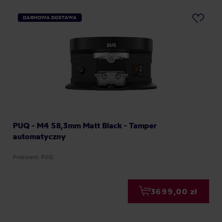
DARMOWA DOSTAWA
PUQ - M4 58,3mm Matt Black - Tamper
automatyczny
Producent: PUQ
3699,00 zł