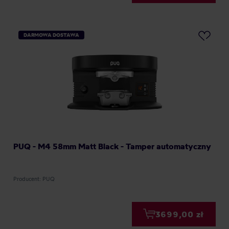
DARMOWA DOSTAWA
PUQ - M4 58mm Matt Black - Tamper automatyczny
Producent: PUQ
3699,00 zł