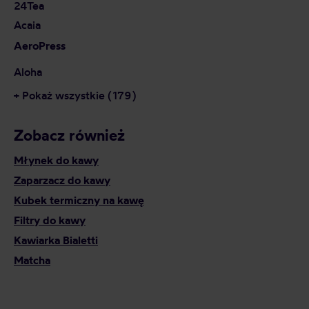
24Tea
Acaia
AeroPress
Aloha
+ Pokaż wszystkie (179)
Zobacz również
Młynek do kawy
Zaparzacz do kawy
Kubek termiczny na kawę
Filtry do kawy
Kawiarka Bialetti
Matcha