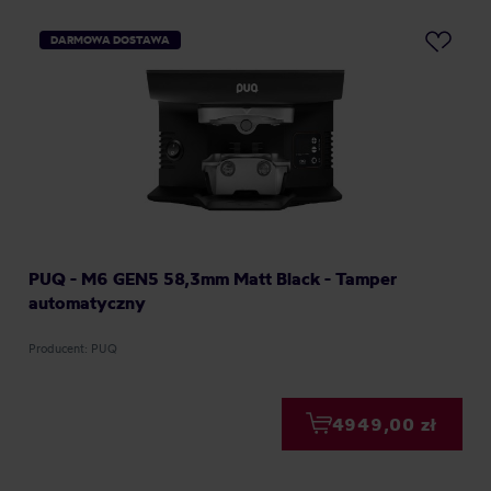
DARMOWA DOSTAWA
PUQ - M6 GEN5 58,3mm Matt Black - Tamper
automatyczny
Producent: PUQ
4949,00 zł