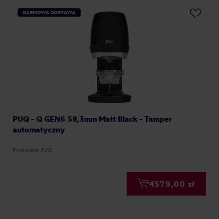
DARMOWA DOSTAWA
PUQ - Q GEN6 58,3mm Matt Black - Tamper
automatyczny
Producent: PUQ
4579,00 zł