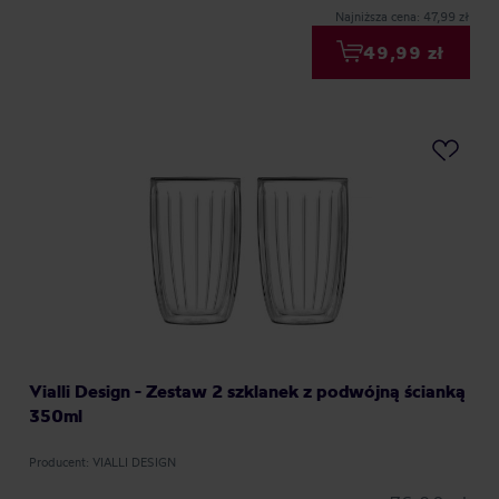
Najniższa cena: 47,99 zł
49,99 zł
Vialli Design - Zestaw 2 szklanek z podwójną ścianką
350ml
Producent: VIALLI DESIGN