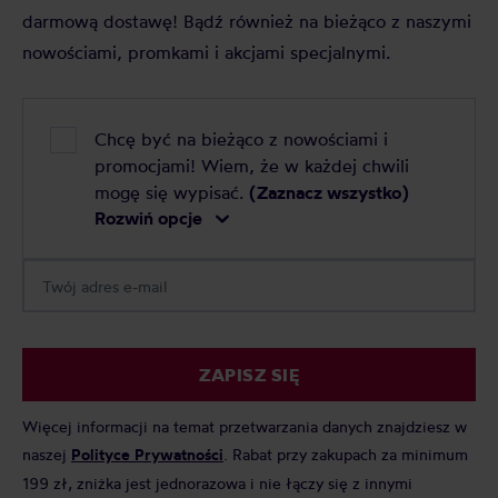
darmową dostawę! Bądź również na bieżąco z naszymi
nowościami, promkami i akcjami specjalnymi.
Chcę być na bieżąco z nowościami i
promocjami! Wiem, że w każdej chwili
mogę się wypisać.
(Zaznacz wszystko)
Rozwiń opcje
ZAPISZ SIĘ
Więcej informacji na temat przetwarzania danych znajdziesz w
naszej
Polityce Prywatności
. Rabat przy zakupach za minimum
199 zł, zniżka jest jednorazowa i nie łączy się z innymi