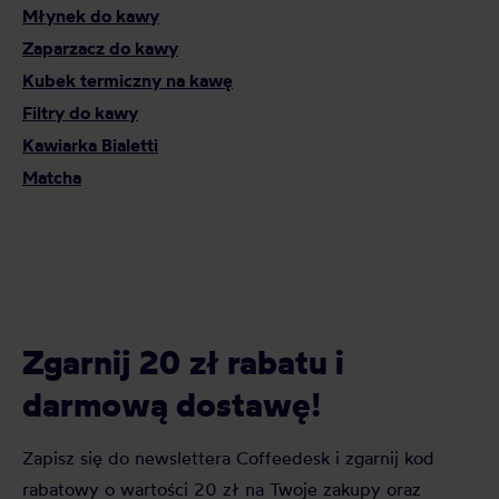
Młynek do kawy
Zaparzacz do kawy
Kubek termiczny na kawę
Filtry do kawy
Kawiarka Bialetti
Matcha
Zgarnij 20 zł rabatu i
darmową dostawę!
Zapisz się do newslettera Coffeedesk i zgarnij kod
rabatowy o wartości 20 zł na Twoje zakupy oraz