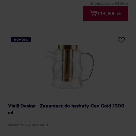
Najniższa cena: 85,99 zł
114,99 zł
NOWOŚĆ
Vialli Design - Zaparzacz do herbaty Geo Gold 1300
ml
Producent: VIALLI DESIGN