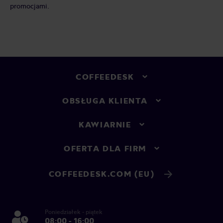
promocjami.
COFFEEDESK
OBSŁUGA KLIENTA
KAWIARNIE
OFERTA DLA FIRM
COFFEEDESK.COM (EU)
Poniedziałek - piątek
08:00 - 16:00