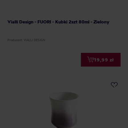
Vialli Design - FUORI - Kubki 2szt 80ml - Zielony
Producent: VIALLI DESIGN
19,99 zł