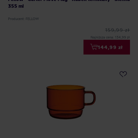
355 ml
Producent: FELLOW
159,99 zł
Najniższa cena: 134,99 zł
144,99 zł