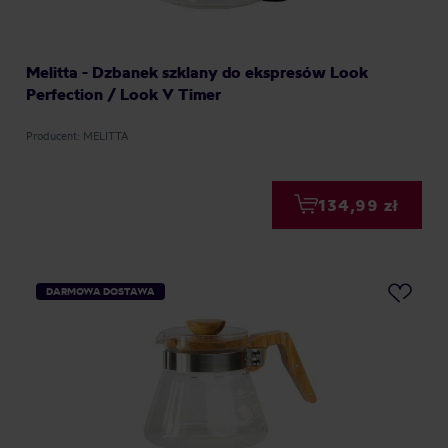
Melitta - Dzbanek szklany do ekspresów Look
Perfection / Look V Timer
Producent: MELITTA
134,99 zł
DARMOWA DOSTAWA