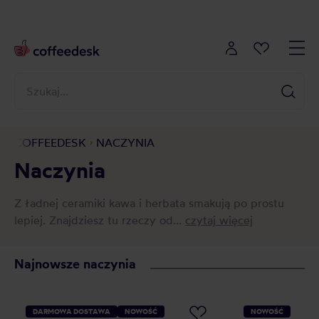
COFFEEDESK
NACZYNIA
Naczynia
Z ładnej ceramiki kawa i herbata smakują po prostu
lepiej. Znajdziesz tu rzeczy od...
czytaj więcej
Najnowsze naczynia
DARMOWA DOSTAWA
NOWOŚĆ
NOWOŚĆ