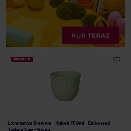
PROMOCJA
Loveramics Brewers - Kubek 150ml - Embossed
Tasting Cup - Green