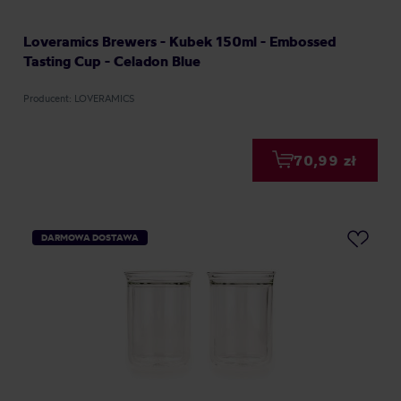
Loveramics Brewers - Kubek 150ml - Embossed
Tasting Cup - Celadon Blue
Producent: LOVERAMICS
70,99 zł
DARMOWA DOSTAWA