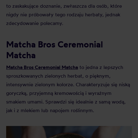
to zaskakujące doznanie, zwłaszcza dla osób, które
nigdy nie próbowały tego rodzaju herbaty, jednak
zdecydowanie polecamy.
Matcha Bros Ceremonial
Matcha
Matcha Bros Ceremonial Matcha
to jedna z lepszych
sproszkowanych zielonych herbat, o pięknym,
intensywnie zielonym kolorze. Charakteryzuje się niską
goryczką, przyjemną kremowością i wyraźnym
smakiem umami. Sprawdzi się idealnie z samą wodą,
jak i z mlekiem lub napojem roślinnym.