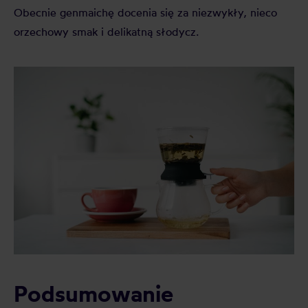
Obecnie genmaichę docenia się za niezwykły, nieco
orzechowy smak i delikatną słodycz.
Podsumowanie