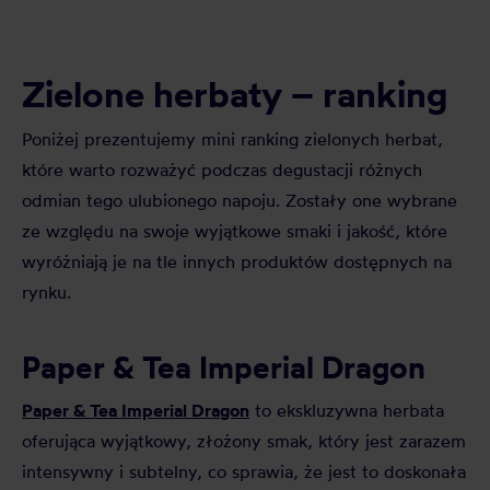
Zielone herbaty – ranking
Poniżej prezentujemy mini ranking zielonych herbat,
które warto rozważyć podczas degustacji różnych
odmian tego ulubionego napoju. Zostały one wybrane
ze względu na swoje wyjątkowe smaki i jakość, które
wyróżniają je na tle innych produktów dostępnych na
rynku.
Paper & Tea Imperial Dragon
Paper & Tea Imperial Dragon
to ekskluzywna herbata
oferująca wyjątkowy, złożony smak, który jest zarazem
intensywny i subtelny, co sprawia, że jest to doskonała