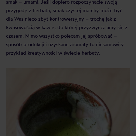
smak – umami. Jeśli dopiero rozpoczynacie swoją
przygodę z herbatą, smak czystej matchy może być
dla Was nieco zbyt kontrowersyjny – trochę jak z
kwasowością w kawie, do której przyzwyczajamy się z
czasem. Mimo wszystko polecam jej spróbować –
sposób produkcji i uzyskane aromaty to niesamowity
przykład kreatywności w świecie herbaty.