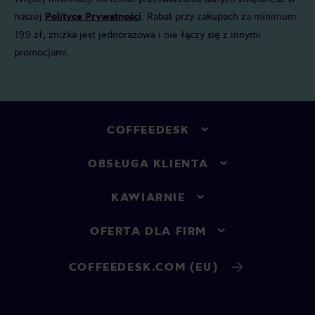
naszej
Polityce Prywatności
. Rabat przy zakupach za minimum
199 zł, zniżka jest jednorazowa i nie łączy się z innymi
promocjami.
COFFEEDESK
OBSŁUGA KLIENTA
KAWIARNIE
OFERTA DLA FIRM
COFFEEDESK.COM (EU)