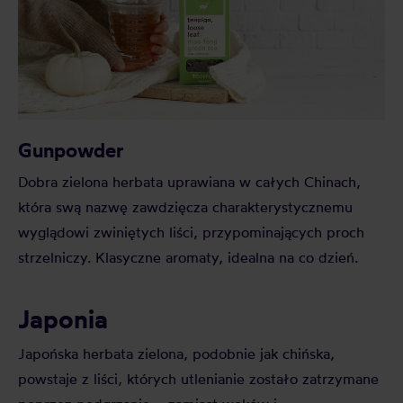
Gunpowder
Dobra zielona herbata uprawiana w całych Chinach,
która swą nazwę zawdzięcza charakterystycznemu
wyglądowi zwiniętych liści, przypominających proch
strzelniczy. Klasyczne aromaty, idealna na co dzień.
Japonia
Japońska herbata zielona, podobnie jak chińska,
powstaje z liści, których utlenianie zostało zatrzymane