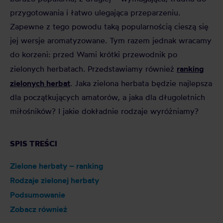
przygotowania i łatwo ulegająca przeparzeniu.
Zapewne z tego powodu taką popularnością cieszą się
jej wersje aromatyzowane. Tym razem jednak wracamy
do korzeni: przed Wami krótki przewodnik po
ranking
zielonych herbatach. Przedstawiamy również
zielonych herbat
. Jaka zielona herbata będzie najlepsza
dla początkujących amatorów, a jaka dla długoletnich
miłośników? I jakie dokładnie rodzaje wyróżniamy?
SPIS TREŚCI
Zielone herbaty – ranking
Rodzaje zielonej herbaty
Podsumowanie
Zobacz również