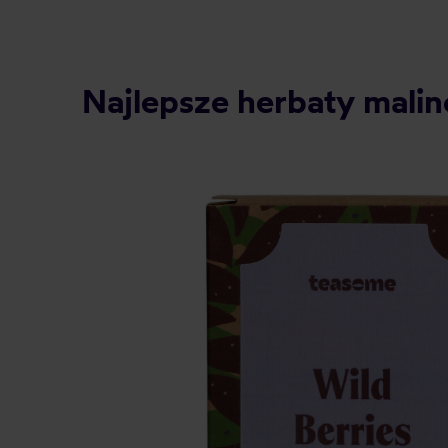
Najlepsze herbaty malin