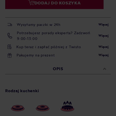
DODAJ DO KOSZYKA
Wysyłamy paczki w 24h
Więcej
Potrzebujesz porady eksperta? Zadzwoń
Więcej
9:00-13:00
Kup teraz i zapłać później z Twisto
Więcej
Pakujemy na prezent
Więcej
OPIS
Rodzaj kuchenki