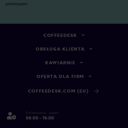
promocjami.
COFFEEDESK
OBSŁUGA KLIENTA
KAWIARNIE
OFERTA DLA FIRM
COFFEEDESK.COM (EU)
Poniedziałek - piątek
08:00 - 16:00