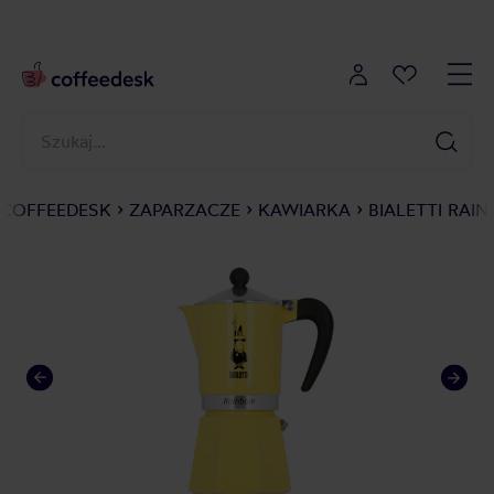
COFFEEDESK
ZAPARZACZE
KAWIARKA
BIALETTI RAI