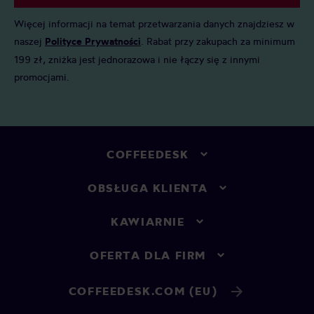
Więcej informacji na temat przetwarzania danych znajdziesz w
naszej
Polityce Prywatności
. Rabat przy zakupach za minimum
199 zł, zniżka jest jednorazowa i nie łączy się z innymi
promocjami.
COFFEEDESK
OBSŁUGA KLIENTA
KAWIARNIE
OFERTA DLA FIRM
COFFEEDESK.COM (EU)