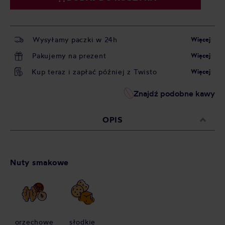
Wysyłamy paczki w 24h
Więcej
Pakujemy na prezent
Więcej
Kup teraz i zapłać później z Twisto
Więcej
Znajdź podobne kawy
OPIS
Nuty smakowe
orzechowe
słodkie