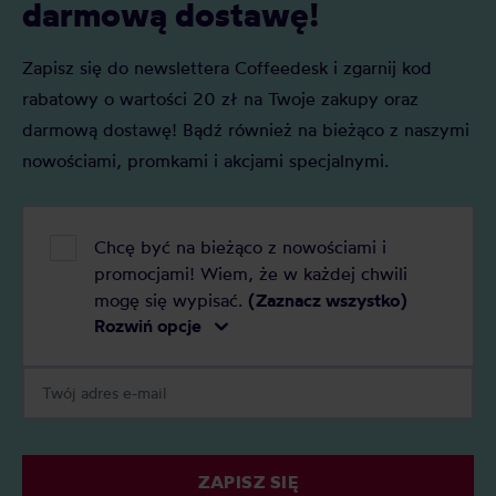
darmową dostawę!
Zapisz się do newslettera Coffeedesk i zgarnij kod
rabatowy o wartości 20 zł na Twoje zakupy oraz
darmową dostawę! Bądź również na bieżąco z naszymi
nowościami, promkami i akcjami specjalnymi.
Chcę być na bieżąco z nowościami i
promocjami! Wiem, że w każdej chwili
mogę się wypisać.
(Zaznacz wszystko)
Rozwiń opcje
ZAPISZ SIĘ