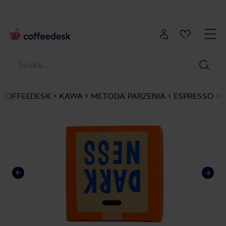
COFFEEDESK
KAWA
METODA PARZENIA
ESPRESSO