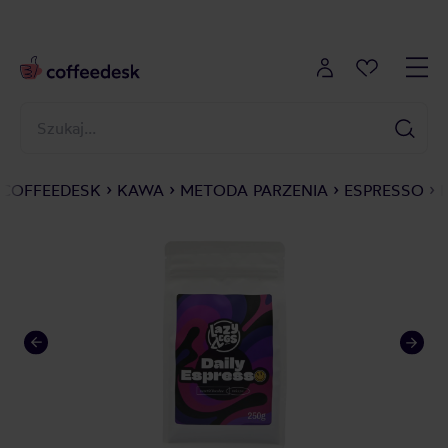
COFFEEDESK
KAWA
METODA PARZENIA
ESPRESSO