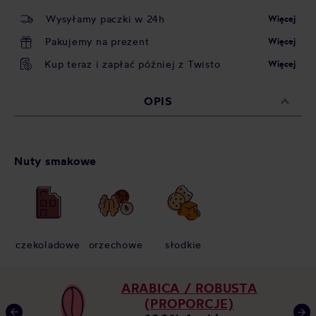
Wysyłamy paczki w 24h
Więcej
Pakujemy na prezent
Więcej
Kup teraz i zapłać później z Twisto
Więcej
OPIS
Nuty smakowe
czekoladowe
orzechowe
słodkie
ARABICA / ROBUSTA
(PROPORCJE)