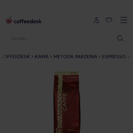
COFFEEDESK
KAWA
METODA PARZENIA
ESPRESSO