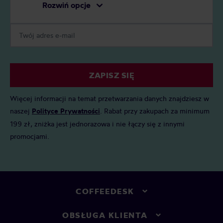
Rozwiń opcje
ZAPISZ SIĘ
Więcej informacji na temat przetwarzania danych znajdziesz w
naszej
Polityce Prywatności
. Rabat przy zakupach za minimum
199 zł, zniżka jest jednorazowa i nie łączy się z innymi
promocjami.
COFFEEDESK
OBSŁUGA KLIENTA