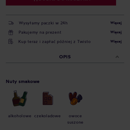
Wysyłamy paczki w 24h
Więcej
Pakujemy na prezent
Więcej
Kup teraz i zapłać później z Twisto
Więcej
OPIS
Nuty smakowe
alkoholowe
czekoladowe
owoce
suszone