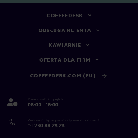
COFFEEDESK
OBSŁUGA KLIENTA
KAWIARNIE
OFERTA DLA FIRM
COFFEEDESK.COM (EU)
Poniedziałek - piątek
08:00 - 16:00
Zadzwoń, by uzyskać odpowiedź od razu!
730 88 25 25
Tel.