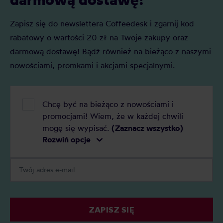
Zapisz się do newslettera Coffeedesk i zgarnij kod
rabatowy o wartości 20 zł na Twoje zakupy oraz
darmową dostawę! Bądź również na bieżąco z naszymi
nowościami, promkami i akcjami specjalnymi.
Chcę być na bieżąco z nowościami i
promocjami! Wiem, że w każdej chwili
mogę się wypisać.
(Zaznacz wszystko)
Rozwiń opcje
ZAPISZ SIĘ