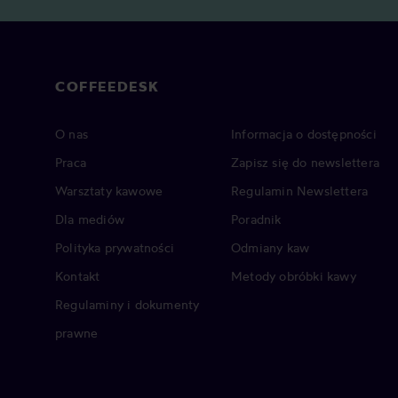
COFFEEDESK
O nas
Informacja o dostępności
Praca
Zapisz się do newslettera
Warsztaty kawowe
Regulamin Newslettera
Dla mediów
Poradnik
Polityka prywatności
Odmiany kaw
Kontakt
Metody obróbki kawy
Regulaminy i dokumenty
prawne