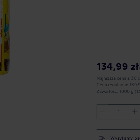
134,99 zł
Najniższa cena z 30 
Cena regularna:
139,
Zawartość:
1000 g
(1
Wysyłamy pa