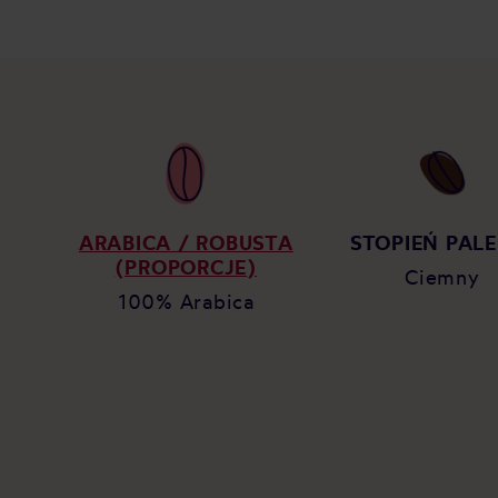
ARABICA / ROBUSTA
STOPIEŃ PALE
(PROPORCJE)
Ciemny
100% Arabica