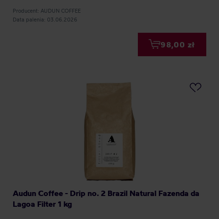
Producent: AUDUN COFFEE
Data palenia: 03.06.2026
98,00 zł
Audun Coffee - Drip no. 2 Brazil Natural Fazenda da
Lagoa Filter 1 kg