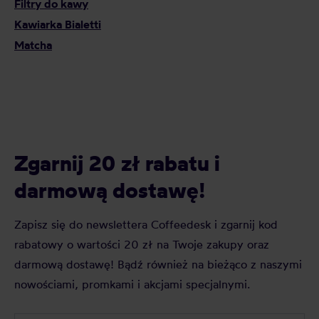
Filtry do kawy
Kawiarka Bialetti
Matcha
Zgarnij 20 zł rabatu i
darmową dostawę!
Zapisz się do newslettera Coffeedesk i zgarnij kod
rabatowy o wartości 20 zł na Twoje zakupy oraz
darmową dostawę! Bądź również na bieżąco z naszymi
nowościami, promkami i akcjami specjalnymi.