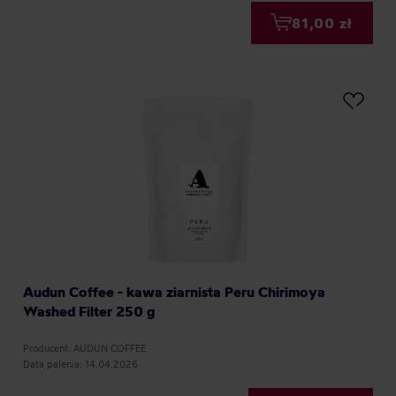
81,00 zł
Audun Coffee - kawa ziarnista Peru Chirimoya
Washed Filter 250 g
Producent: AUDUN COFFEE
Data palenia: 14.04.2026