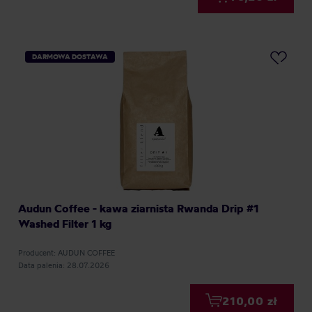
DARMOWA DOSTAWA
Audun Coffee - kawa ziarnista Rwanda Drip #1
Washed Filter 1 kg
Producent: AUDUN COFFEE
Data palenia: 28.07.2026
210,00 zł