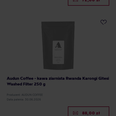
Audun Coffee - kawa ziarnista Rwanda Karongi Gitesi
Washed Filter 250 g
Producent: AUDUN COFFEE
Data palenia: 30.06.2026
88,00 zł