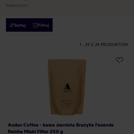
kawowym.
Sortuj
Filtruj
1 - 24
Z 24 PRODUKTÓW
Audun Coffee - kawa ziarnista Brazylia Fazenda
Rainha Miaki Filter 250 g