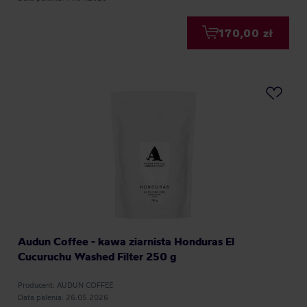
170,00 zł
Audun Coffee - kawa ziarnista Honduras El
Cucuruchu Washed Filter 250 g
Producent: AUDUN COFFEE
Data palenia: 26.05.2026