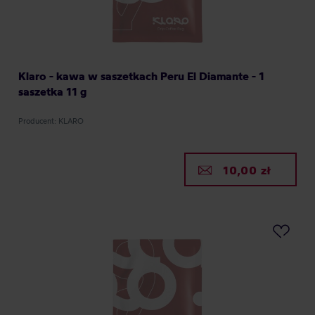
Klaro - kawa w saszetkach Peru El Diamante - 1
saszetka 11 g
Producent: KLARO
10,00 zł