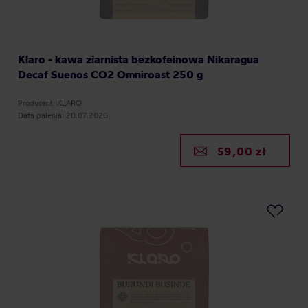
Klaro - kawa ziarnista bezkofeinowa Nikaragua
Decaf Suenos CO2 Omniroast 250 g
Producent: KLARO
Data palenia: 20.07.2026
59,00 zł