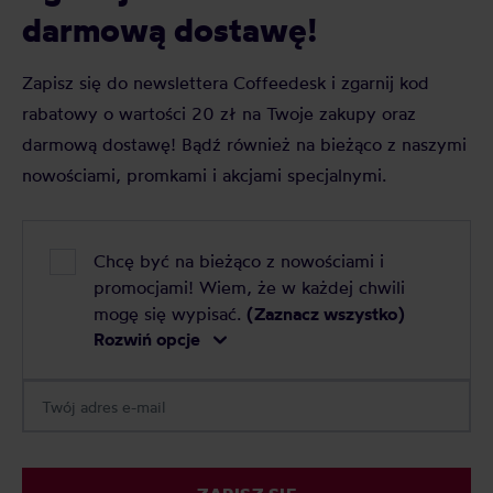
darmową dostawę!
Zapisz się do newslettera Coffeedesk i zgarnij kod
rabatowy o wartości 20 zł na Twoje zakupy oraz
darmową dostawę! Bądź również na bieżąco z naszymi
nowościami, promkami i akcjami specjalnymi.
Chcę być na bieżąco z nowościami i
promocjami! Wiem, że w każdej chwili
mogę się wypisać.
(Zaznacz wszystko)
Rozwiń opcje