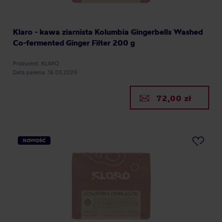
Klaro - kawa ziarnista Kolumbia Gingerbells Washed
Co-fermented Ginger Filter 200 g
Producent: KLARO
Data palenia: 16.03.2026
72,00 zł
NOWOŚĆ