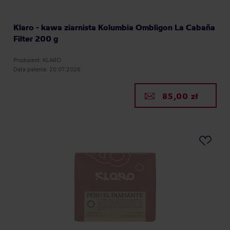
Klaro - kawa ziarnista Kolumbia Ombligon La ​​Cabaña
Filter 200 g
Producent: KLARO
Data palenia: 20.07.2026
85,00 zł