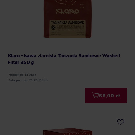
Klaro - kawa ziarnista Tanzania Sambewe Washed
Filter 250 g
Producent: KLARO
Data palenia: 25.05.2026
68,00 zł