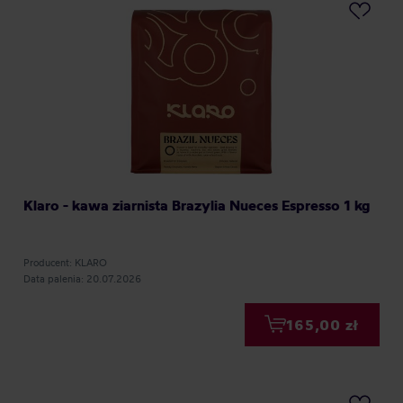
Klaro - kawa ziarnista Brazylia Nueces Espresso 1 kg
Producent: KLARO
Data palenia: 20.07.2026
165,00 zł