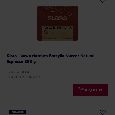
Klaro - kawa ziarnista Brazylia Nueces Natural
Espresso 250 g
Producent: KLARO
Data palenia: 20.07.2026
47,00 zł
NOWOŚĆ