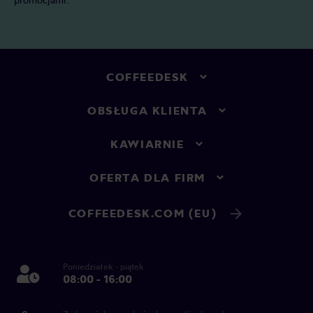
COFFEEDESK
OBSŁUGA KLIENTA
KAWIARNIE
OFERTA DLA FIRM
COFFEEDESK.COM (EU)
Poniedziałek - piątek
08:00 - 16:00