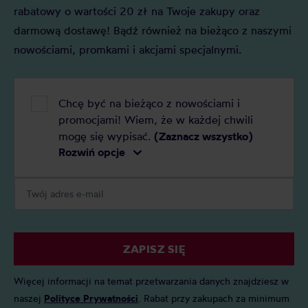
rabatowy o wartości 20 zł na Twoje zakupy oraz
darmową dostawę! Bądź również na bieżąco z naszymi
nowościami, promkami i akcjami specjalnymi.
Chcę być na bieżąco z nowościami i
promocjami! Wiem, że w każdej chwili
mogę się wypisać.
(Zaznacz wszystko)
Rozwiń opcje
ZAPISZ SIĘ
Więcej informacji na temat przetwarzania danych znajdziesz w
naszej
Polityce Prywatności
. Rabat przy zakupach za minimum