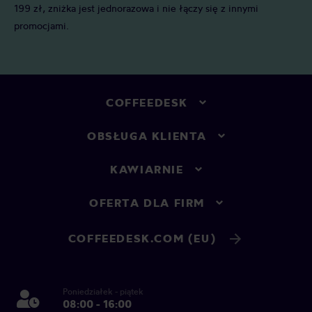
199 zł, zniżka jest jednorazowa i nie łączy się z innymi
promocjami.
COFFEEDESK
OBSŁUGA KLIENTA
KAWIARNIE
OFERTA DLA FIRM
COFFEEDESK.COM (EU)
Poniedziałek - piątek
08:00 - 16:00