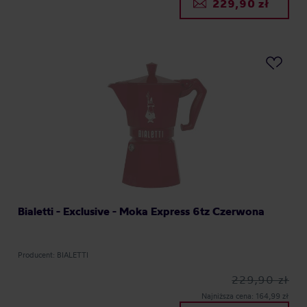
229,90 zł
Bialetti - Exclusive - Moka Express 6tz Czerwona
Producent: BIALETTI
229,90 zł
Najniższa cena: 164,99 zł