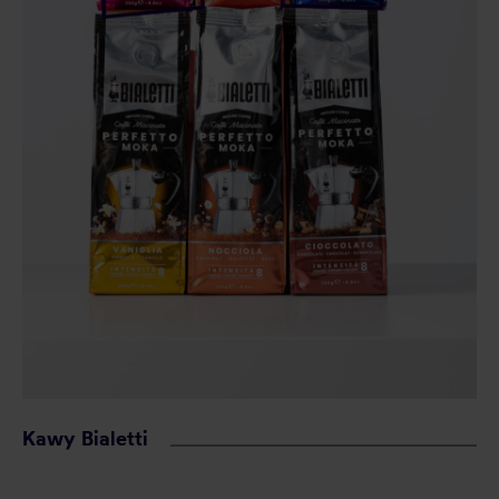
Kawy Bialetti