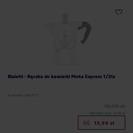
Bialetti - Rączka do kawiarki Moka Express 1/2tz
Producent: BIALETTI
19,99 zł
Najniższa cena: 13,99 zł
13,99 zł