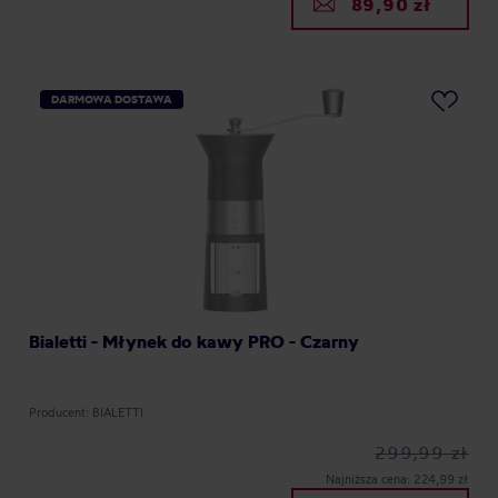
89,90 zł
DARMOWA DOSTAWA
Bialetti - Młynek do kawy PRO - Czarny
Producent: BIALETTI
299,99 zł
Najniższa cena: 224,99 zł