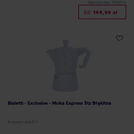
Najniższa cena: 134,99 zł
144,99 zł
Bialetti - Exclusive - Moka Express 3tz Błękitna
Producent: BIALETTI