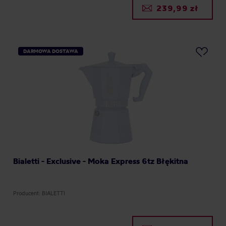
239,99 zł
DARMOWA DOSTAWA
Bialetti - Exclusive - Moka Express 6tz Błękitna
Producent: BIALETTI