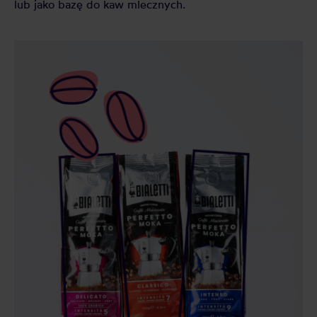
lub jako bazę do kaw mlecznych.