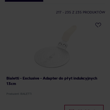
217 - 235
Z 235 PRODUKTÓW
Bialetti - Exclusive - Adapter do płyt indukcyjnych
13cm
Producent: BIALETTI