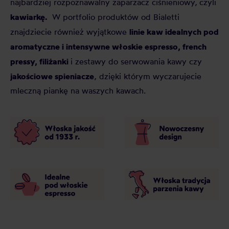
najbardziej rozpoznawalny zaparzacz ciśnieniowy,
czyli
kawiarkę.
W portfolio produktów od Bialetti
linie kaw idealnych pod
znajdziecie również wyjątkowe
aromatyczne i intensywne włoskie espresso, french
pressy, filiżanki
i zestawy do serwowania kawy czy
jakościowe spieniacze
, dzięki którym wyczarujecie
mleczną piankę na waszych kawach.