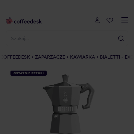
COFFEEDESK
ZAPARZACZE
KAWIARKA
BIALETTI - E
OSTATNIE SZTUKI