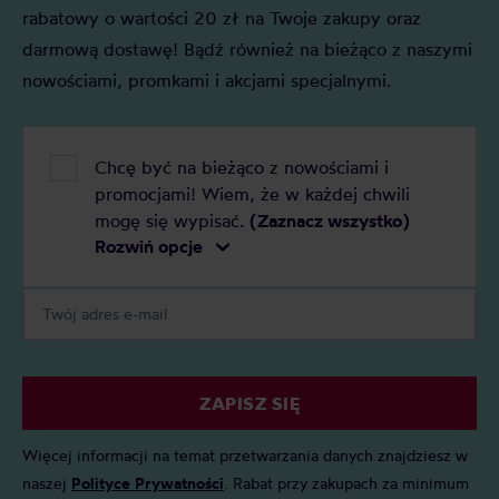
rabatowy o wartości 20 zł na Twoje zakupy oraz
darmową dostawę! Bądź również na bieżąco z naszymi
nowościami, promkami i akcjami specjalnymi.
Chcę być na bieżąco z nowościami i
promocjami! Wiem, że w każdej chwili
mogę się wypisać.
(Zaznacz wszystko)
Rozwiń opcje
ZAPISZ SIĘ
Więcej informacji na temat przetwarzania danych znajdziesz w
naszej
Polityce Prywatności
. Rabat przy zakupach za minimum