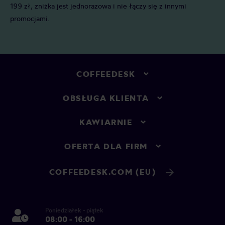
199 zł, zniżka jest jednorazowa i nie łączy się z innymi
promocjami.
COFFEEDESK
OBSŁUGA KLIENTA
KAWIARNIE
OFERTA DLA FIRM
COFFEEDESK.COM (EU)
Poniedziałek - piątek
08:00 - 16:00