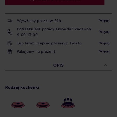
Wysyłamy paczki w 24h
Więcej
Potrzebujesz porady eksperta? Zadzwoń
Więcej
9:00-13:00
Kup teraz i zapłać później z Twisto
Więcej
Pakujemy na prezent
Więcej
OPIS
Rodzaj kuchenki